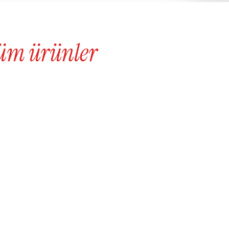
üm ürünler