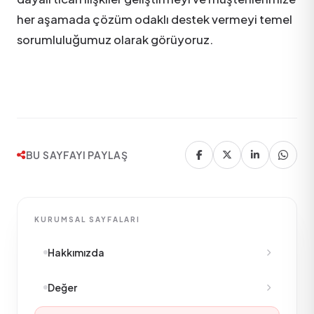
her aşamada çözüm odaklı destek vermeyi temel
sorumluluğumuz olarak görüyoruz.
BU SAYFAYI PAYLAŞ
KURUMSAL SAYFALARI
Hakkımızda
Değer