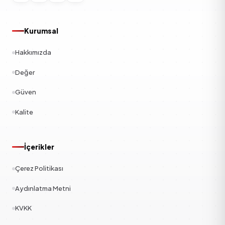
Kurumsal
Hakkımızda
Değer
Güven
Kalite
İçerikler
Çerez Politikası
Aydınlatma Metni
KVKK