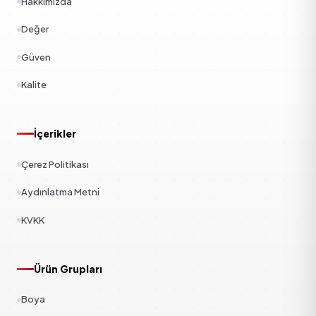
Hakkımızda
Değer
Güven
Kalite
İçerikler
Çerez Politikası
Aydınlatma Metni
KVKK
Ürün Grupları
Boya