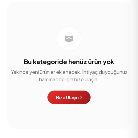
Bu kategoride henüz ürün yok
Yakında yeni ürünler eklenecek. İhtiyaç duyduğunuz
hammadde için bize ulaşın.
Bize Ulaşın