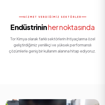
HIZMET VERDIĞIMIZ SEKTÖRLER
Endüstrinin
her noktasında
Tor Kimya olarak farklı sektörlerin ihtiyaçlarına özel
geliştirdiğimiz yenilikçi ve yüksek performanslı
çözümlerle geniş bir kullanım alanına hitap ediyoruz.