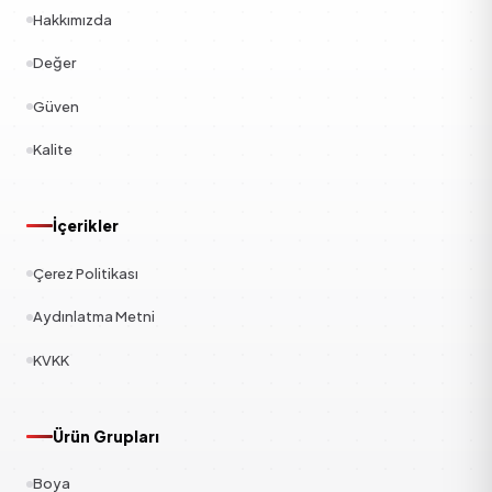
Hakkımızda
Değer
Güven
Kalite
İçerikler
Çerez Politikası
Aydınlatma Metni
KVKK
Ürün Grupları
Boya