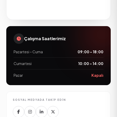
Çalışma Saatlerimiz
Pazartesi – Cuma
09:00 – 18:00
Cumartesi
10:00 – 14:00
Pazar
Kapalı
SOSYAL MEDYADA TAKIP EDIN