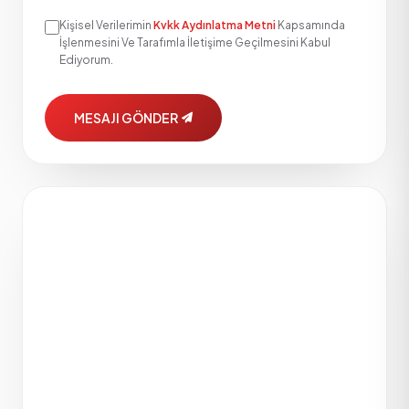
Kişisel Verilerimin
Kvkk Aydınlatma Metni
Kapsamında
İşlenmesini Ve Tarafımla İletişime Geçilmesini Kabul
Ediyorum.
MESAJI GÖNDER