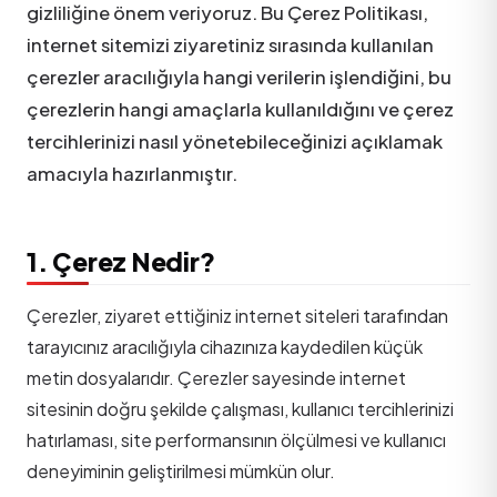
gizliliğine önem veriyoruz. Bu Çerez Politikası,
internet sitemizi ziyaretiniz sırasında kullanılan
çerezler aracılığıyla hangi verilerin işlendiğini, bu
çerezlerin hangi amaçlarla kullanıldığını ve çerez
tercihlerinizi nasıl yönetebileceğinizi açıklamak
amacıyla hazırlanmıştır.
1. Çerez Nedir?
Çerezler, ziyaret ettiğiniz internet siteleri tarafından
tarayıcınız aracılığıyla cihazınıza kaydedilen küçük
metin dosyalarıdır. Çerezler sayesinde internet
sitesinin doğru şekilde çalışması, kullanıcı tercihlerinizi
hatırlaması, site performansının ölçülmesi ve kullanıcı
deneyiminin geliştirilmesi mümkün olur.