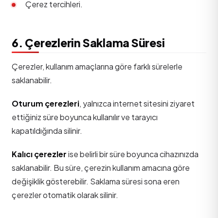
Çerez tercihleri.
6. Çerezlerin Saklama Süresi
Çerezler, kullanım amaçlarına göre farklı sürelerle
saklanabilir.
Oturum çerezleri
, yalnızca internet sitesini ziyaret
ettiğiniz süre boyunca kullanılır ve tarayıcı
kapatıldığında silinir.
Kalıcı çerezler
ise belirli bir süre boyunca cihazınızda
saklanabilir. Bu süre, çerezin kullanım amacına göre
değişiklik gösterebilir. Saklama süresi sona eren
çerezler otomatik olarak silinir.