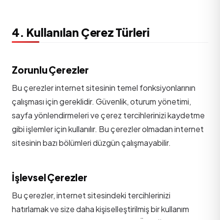
4. Kullanılan Çerez Türleri
Zorunlu Çerezler
Bu çerezler internet sitesinin temel fonksiyonlarının
çalışması için gereklidir. Güvenlik, oturum yönetimi,
sayfa yönlendirmeleri ve çerez tercihlerinizi kaydetme
gibi işlemler için kullanılır. Bu çerezler olmadan internet
sitesinin bazı bölümleri düzgün çalışmayabilir.
İşlevsel Çerezler
Bu çerezler, internet sitesindeki tercihlerinizi
hatırlamak ve size daha kişiselleştirilmiş bir kullanım