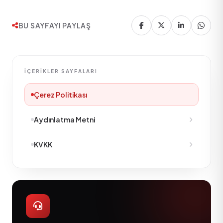
BU SAYFAYI PAYLAŞ
İÇERIKLER SAYFALARI
Çerez Politikası
Aydınlatma Metni
KVKK