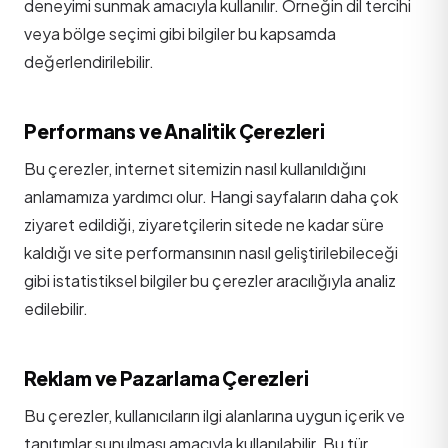
deneyimi sunmak amacıyla kullanılır. Örneğin dil tercihi
veya bölge seçimi gibi bilgiler bu kapsamda
değerlendirilebilir.
Performans ve Analitik Çerezleri
Bu çerezler, internet sitemizin nasıl kullanıldığını
anlamamıza yardımcı olur. Hangi sayfaların daha çok
ziyaret edildiği, ziyaretçilerin sitede ne kadar süre
kaldığı ve site performansının nasıl geliştirilebileceği
gibi istatistiksel bilgiler bu çerezler aracılığıyla analiz
edilebilir.
Reklam ve Pazarlama Çerezleri
Bu çerezler, kullanıcıların ilgi alanlarına uygun içerik ve
tanıtımlar sunulması amacıyla kullanılabilir. Bu tür