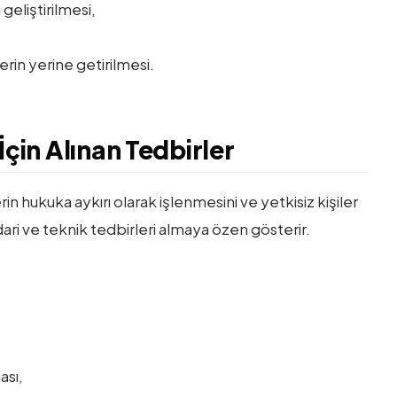
geliştirilmesi,
erin yerine getirilmesi.
İçin Alınan Tedbirler
n hukuka aykırı olarak işlenmesini ve yetkisiz kişiler
ari ve teknik tedbirleri almaya özen gösterir.
ası,