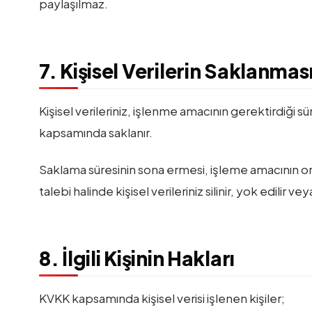
paylaşılmaz.
7. Kişisel Verilerin Saklanmas
Kişisel verileriniz, işlenme amacının gerektirdiği sü
kapsamında saklanır.
Saklama süresinin sona ermesi, işleme amacının or
talebi halinde kişisel verileriniz silinir, yok edilir ve
8. İlgili Kişinin Hakları
KVKK kapsamında kişisel verisi işlenen kişiler;