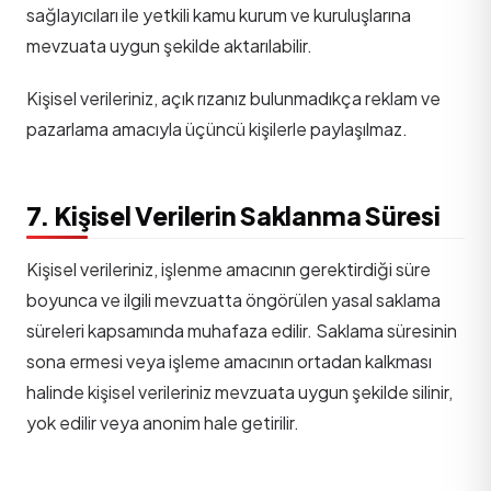
sağlayıcıları ile yetkili kamu kurum ve kuruluşlarına
mevzuata uygun şekilde aktarılabilir.
Kişisel verileriniz, açık rızanız bulunmadıkça reklam ve
pazarlama amacıyla üçüncü kişilerle paylaşılmaz.
7. Kişisel Verilerin Saklanma Süresi
Kişisel verileriniz, işlenme amacının gerektirdiği süre
boyunca ve ilgili mevzuatta öngörülen yasal saklama
süreleri kapsamında muhafaza edilir. Saklama süresinin
sona ermesi veya işleme amacının ortadan kalkması
halinde kişisel verileriniz mevzuata uygun şekilde silinir,
yok edilir veya anonim hale getirilir.