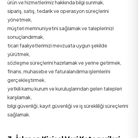
ürün ve hizmetlerimiz hakkında bilgi sunmak,
sipariş, satış, tedarik ve operasyon süreçlerini
yönetmek,
müşteri memnuniyetini sağlamak ve taleplerinizi
sonuçlandırmak,
ticari faaliyetlerimizi mevzuata uygun şekilde
yürütmek,
sözleşme süreçlerini hazırlamak ve yerine getirmek,
finans, muhasebe ve faturalandırma işlemlerini
gerçekleştirmek,
yetkili kamu kurum ve kuruluşlarından gelen talepleri
karşılamak,
bilgi güvenliği, kayıt güvenliği ve iş sürekliliği süreçlerini
sağlamak.