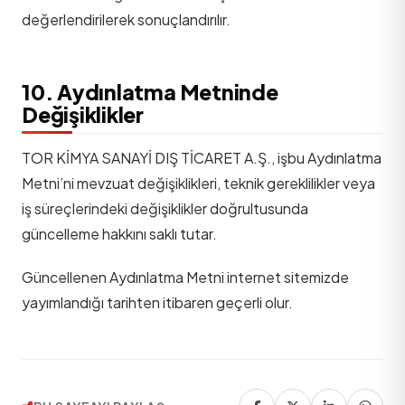
değerlendirilerek sonuçlandırılır.
10. Aydınlatma Metninde
Değişiklikler
TOR KİMYA SANAYİ DIŞ TİCARET A.Ş., işbu Aydınlatma
Metni’ni mevzuat değişiklikleri, teknik gereklilikler veya
iş süreçlerindeki değişiklikler doğrultusunda
güncelleme hakkını saklı tutar.
Güncellenen Aydınlatma Metni internet sitemizde
yayımlandığı tarihten itibaren geçerli olur.