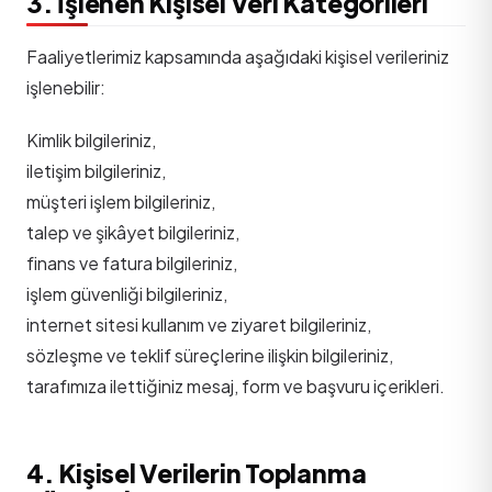
3. İşlenen Kişisel Veri Kategorileri
Faaliyetlerimiz kapsamında aşağıdaki kişisel verileriniz
işlenebilir:
Kimlik bilgileriniz,
iletişim bilgileriniz,
müşteri işlem bilgileriniz,
talep ve şikâyet bilgileriniz,
finans ve fatura bilgileriniz,
işlem güvenliği bilgileriniz,
internet sitesi kullanım ve ziyaret bilgileriniz,
sözleşme ve teklif süreçlerine ilişkin bilgileriniz,
tarafımıza ilettiğiniz mesaj, form ve başvuru içerikleri.
4. Kişisel Verilerin Toplanma