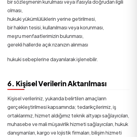
bir sözleşmenin kurulması veya ifasıyla doğrudan ilgili
olması,
hukuki yükümlülüklerin yerine getirilmesi,
bir hakkın tesisi, kullanılması veya korunması,
meşru menfaatlerimizin bulunması,
gerekli hallerde açık rızanızın alınması
hukuki sebeplerine dayanılarak işlenebilir.
6. Kişisel Verilerin Aktarılması
Kişisel verileriniz, yukarıda belirtilen amaçların
gerçekleştirilmesi kapsamında; tedarikçilerimiz, iş
ortaklarımız, hizmet aldığımız teknik altyapı sağlayıcıları,
muhasebe ve mali müşavirlik hizmeti sağlayıcıları, hukuk
danışmanları, kargo ve lojistik firmaları, bilişim hizmeti