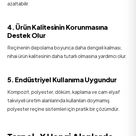
azaltabilir.
4. Ürün Kalitesinin Korunmasına
Destek Olur
Reçinenin depolama boyunca daha dengeli kalması,
nihai ürün kalitesinin daha tutarlı olmasına yardımcı olur.
5. Endüstriyel Kullanıma Uygundur
Kompozit, polyester, döküm, kaplama ve cam elyaf
takviyeli üretim alanlarında kullanılan doymamış
polyester reçine sistemleri için pratik bir çözümdür.