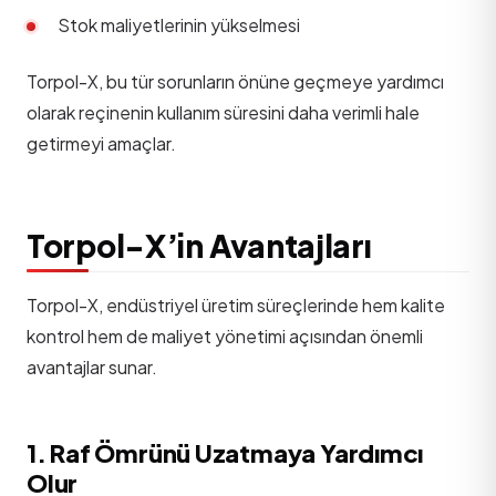
Stok maliyetlerinin yükselmesi
Torpol-X, bu tür sorunların önüne geçmeye yardımcı
olarak reçinenin kullanım süresini daha verimli hale
getirmeyi amaçlar.
Torpol-X’in Avantajları
Torpol-X, endüstriyel üretim süreçlerinde hem kalite
kontrol hem de maliyet yönetimi açısından önemli
avantajlar sunar.
1. Raf Ömrünü Uzatmaya Yardımcı
Olur