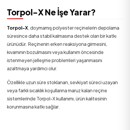
Torpol-X Ne İşe Yarar?
Torpol-X
, doymamış polyester reçinelerin depolama
süresince daha stabil kalmasına destek olan bir katkı
ürünüdür. Reçinenin erken reaksiyona girmesini,
kıvamının bozulmasını veya kullanım öncesinde
istenmeyen jelleşme problemleri yaşanmasını
azaltmaya yardımcı olur.
Özellikle uzun süre stoklanan, sevkiyat süreci uzayan
veya farklı sıcaklık koşullarına maruz kalan reçine
sistemlerinde Torpol-X kullanımı, ürün kalitesinin
korunmasına katkı sağlar.