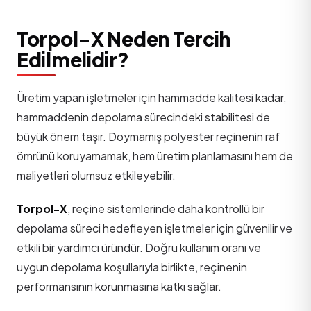
Torpol-X Neden Tercih
Edilmelidir?
Üretim yapan işletmeler için hammadde kalitesi kadar,
hammaddenin depolama sürecindeki stabilitesi de
büyük önem taşır. Doymamış polyester reçinenin raf
ömrünü koruyamamak, hem üretim planlamasını hem de
maliyetleri olumsuz etkileyebilir.
Torpol-X
, reçine sistemlerinde daha kontrollü bir
depolama süreci hedefleyen işletmeler için güvenilir ve
etkili bir yardımcı üründür. Doğru kullanım oranı ve
uygun depolama koşullarıyla birlikte, reçinenin
performansının korunmasına katkı sağlar.