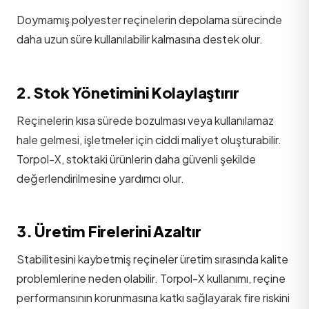
Doymamış polyester reçinelerin depolama sürecinde
daha uzun süre kullanılabilir kalmasına destek olur.
2. Stok Yönetimini Kolaylaştırır
Reçinelerin kısa sürede bozulması veya kullanılamaz
hale gelmesi, işletmeler için ciddi maliyet oluşturabilir.
Torpol-X, stoktaki ürünlerin daha güvenli şekilde
değerlendirilmesine yardımcı olur.
3. Üretim Firelerini Azaltır
Stabilitesini kaybetmiş reçineler üretim sırasında kalite
problemlerine neden olabilir. Torpol-X kullanımı, reçine
performansının korunmasına katkı sağlayarak fire riskini