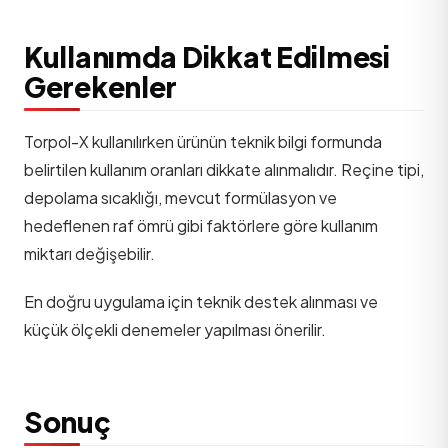
Kullanımda Dikkat Edilmesi
Gerekenler
Torpol-X kullanılırken ürünün teknik bilgi formunda
belirtilen kullanım oranları dikkate alınmalıdır. Reçine tipi,
depolama sıcaklığı, mevcut formülasyon ve
hedeflenen raf ömrü gibi faktörlere göre kullanım
miktarı değişebilir.
En doğru uygulama için teknik destek alınması ve
küçük ölçekli denemeler yapılması önerilir.
Sonuç