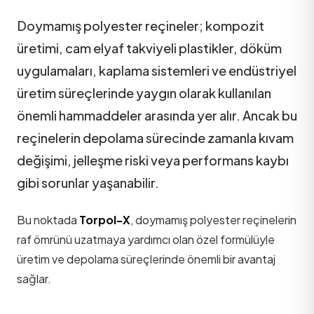
Doymamış polyester reçineler; kompozit
üretimi, cam elyaf takviyeli plastikler, döküm
uygulamaları, kaplama sistemleri ve endüstriyel
üretim süreçlerinde yaygın olarak kullanılan
önemli hammaddeler arasında yer alır. Ancak bu
reçinelerin depolama sürecinde zamanla kıvam
değişimi, jelleşme riski veya performans kaybı
gibi sorunlar yaşanabilir.
Bu noktada
Torpol-X
, doymamış polyester reçinelerin
raf ömrünü uzatmaya yardımcı olan özel formülüyle
üretim ve depolama süreçlerinde önemli bir avantaj
sağlar.