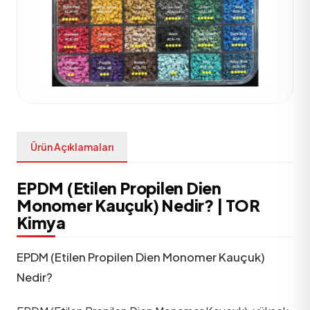
Ürün Açıklamaları
EPDM (Etilen Propilen Dien
Monomer Kauçuk) Nedir? | TOR
Kimya
EPDM (Etilen Propilen Dien Monomer Kauçuk)
Nedir?