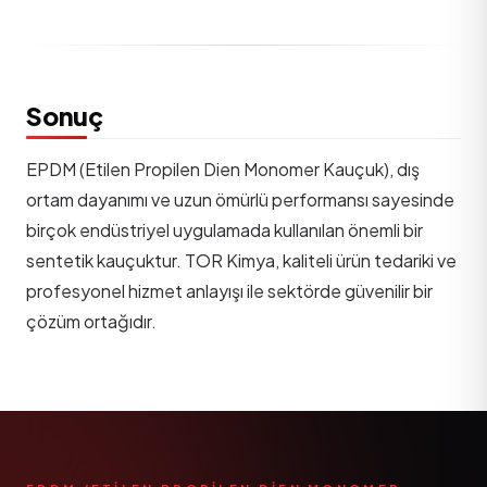
Sonuç
EPDM (Etilen Propilen Dien
Monomer
Kauçuk), dış
ortam dayanımı ve uzun ömürlü performansı sayesinde
birçok endüstriyel uygulamada kullanılan önemli bir
sentetik kauçuktur. TOR Kimya, kaliteli ürün tedariki ve
profesyonel hizmet anlayışı ile sektörde güvenilir bir
çözüm ortağıdır.