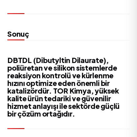
Sonuç
DBTDL (Dibutyltin Dilaurate),
poliüretan ve silikon sistemlerde
reaksiyon kontrolü ve kürlenme
hızını optimize eden önemli bir
katalizördür. TOR Kimya, yüksek
kalite ürün tedariki ve güvenilir
hizmet anlayışı ile sektörde güçlü
bir çözüm ortağıdır.