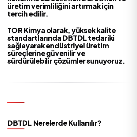
üretim verimliliğini artırmak için
tercih edilir.
TOR Kimya olarak, yüksek kalite
standartlarında DBTDL tedariki
sağlayarak endüstriyel üretim
süreçlerine güvenilir ve
sürdürülebilir çözümler sunuyoruz.
DBTDL Nerelerde Kullanılır?