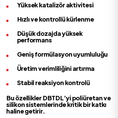
Yüksek katalizör aktivitesi
Hızlı ve kontrollü kürlenme
Düşük dozajda yüksek
performans
Geniş formülasyon uyumluluğu
Üretim verimliliğini artırma
Stabil reaksiyon kontrolü
Bu özellikler DBTDL’yi poliüretan ve
silikon sistemlerinde kritik bir katkı
haline getirir.