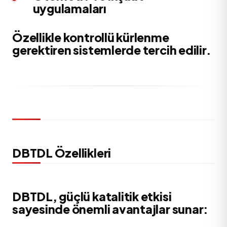
uygulamaları
Özellikle kontrollü kürlenme
gerektiren sistemlerde tercih edilir.
DBTDL Özellikleri
DBTDL, güçlü katalitik etkisi
sayesinde önemli avantajlar sunar: