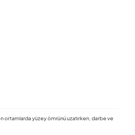
ren ortamlarda yüzey ömrünü uzatırken, darbe ve