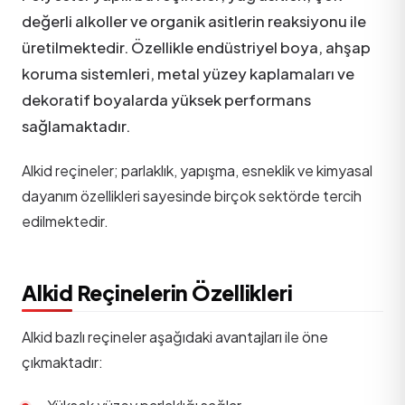
değerli alkoller ve organik asitlerin reaksiyonu ile
üretilmektedir. Özellikle endüstriyel boya, ahşap
koruma sistemleri, metal yüzey kaplamaları ve
dekoratif boyalarda yüksek performans
sağlamaktadır.
Alkid reçineler; parlaklık, yapışma, esneklik ve kimyasal
dayanım özellikleri sayesinde birçok sektörde tercih
edilmektedir.
Alkid Reçinelerin Özellikleri
Alkid bazlı reçineler aşağıdaki avantajları ile öne
çıkmaktadır: