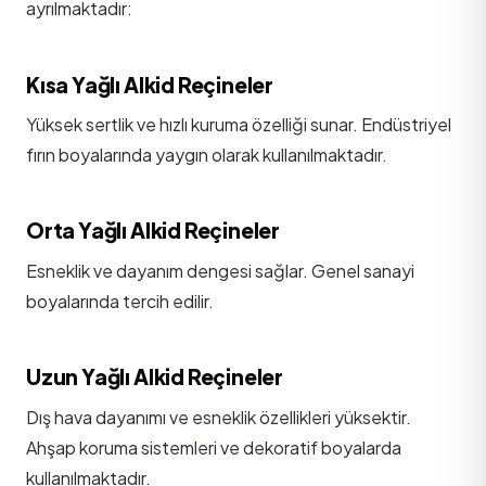
ayrılmaktadır:
Kısa Yağlı Alkid Reçineler
Yüksek sertlik ve hızlı kuruma özelliği sunar. Endüstriyel
fırın boyalarında yaygın olarak kullanılmaktadır.
Orta Yağlı Alkid Reçineler
Esneklik ve dayanım dengesi sağlar. Genel sanayi
boyalarında tercih edilir.
Uzun Yağlı Alkid Reçineler
Dış hava dayanımı ve esneklik özellikleri yüksektir.
Ahşap koruma sistemleri ve dekoratif boyalarda
kullanılmaktadır.