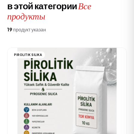
в этой категории
Все
продукты
19
продукт указан
PIROLITIK SILIKA