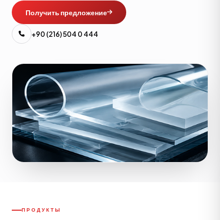
Получить предложение
+90 (216) 504 0 444
ПРОДУКТЫ