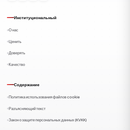
Институциональный
О нас
Ценить
Доверять
Качество
Содержание
Политика использования файлов cookie
Разъясняющий текст
Закон о защите персональных данных (KVKK)