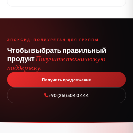
ЭПОКСИД-ПОЛИУРЕТАН ДЛЯ ГРУППЫ
Чтобы выбрать правильный
продукт
Получите техническую
поддержку.
Получить предложение
+90 (216) 504 0 444