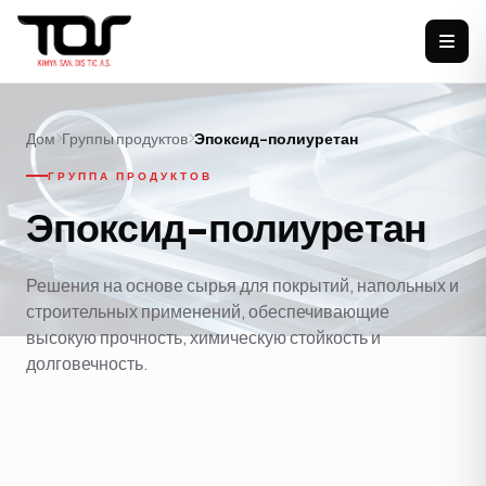
Дом
Группы продуктов
Эпоксид-полиуретан
ГРУППА ПРОДУКТОВ
Эпоксид-полиуретан
Решения на основе сырья для покрытий, напольных и
строительных применений, обеспечивающие
высокую прочность, химическую стойкость и
долговечность.