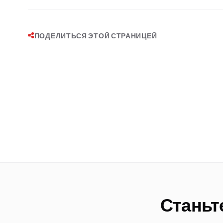
ПОДЕЛИТЬСЯ ЭТОЙ СТРАНИЦЕЙ
Станьт