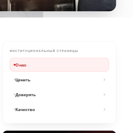
ИНСТИТУЦИОНАЛЬНЫЙ СТРАНИЦЫ
О нас
Ценить
Доверять
Качество