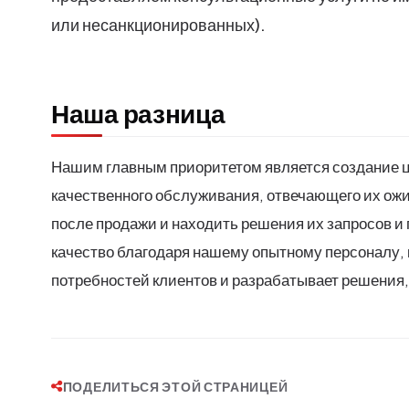
или несанкционированных).
Наша разница
Нашим главным приоритетом является создание ц
качественного обслуживания, отвечающего их ож
после продажи и находить решения их запросов и
качество благодаря нашему опытному персоналу,
потребностей клиентов и разрабатывает решения,
ПОДЕЛИТЬСЯ ЭТОЙ СТРАНИЦЕЙ