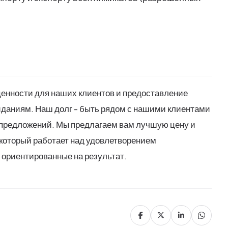
енности для наших клиентов и предоставление
иданиям. Наш долг - быть рядом с нашими клиентами
 предложений.
Мы предлагаем вам лучшую цену и
 который работает над удовлетворением
 ориентированные на результат.