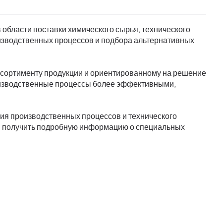
области поставки химического сырья, технического
изводственных процессов и подбора альтернативных
сортименту продукции и ориентированному на решение
оизводственные процессы более эффективными,
ия производственных процессов и технического
 и получить подробную информацию о специальных