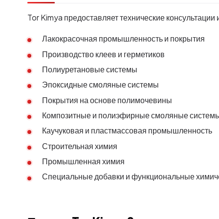
Tor Kimya предоставляет технические консультации
Лакокрасочная промышленность и покрытия
Производство клеев и герметиков
Полиуретановые системы
Эпоксидные смоляные системы
Покрытия на основе полимочевины
Композитные и полиэфирные смоляные систем
Каучуковая и пластмассовая промышленность
Строительная химия
Промышленная химия
Специальные добавки и функциональные химич