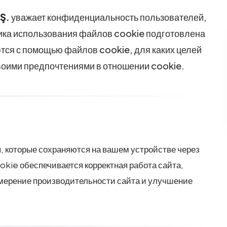
Ş.
уважает конфиденциальность пользователей,
ка использования файлов cookie подготовлена
тся с помощью файлов cookie, для каких целей
своими предпочтениями в отношении cookie.
 которые сохраняются на вашем устройстве через
okie обеспечивается корректная работа сайта,
мерение производительности сайта и улучшение