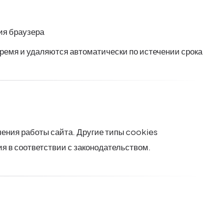
ия браузера
ремя и удаляются автоматически по истечении срока
ения работы сайта.
Другие типы cookies
я в соответствии с законодательством.