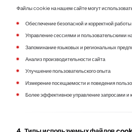
Файлы cookie на нашем сайте могут использоват
Обеспечение безопасной и корректной работы
Управление сессиями и пользовательскими н
Запоминание языковых и региональных предп
Анализ производительности сайта
Улучшение пользовательского опыта
Измерение посещаемости и поведения польз
Более эффективное управление запросами и
4. Типы используемых файлов cook