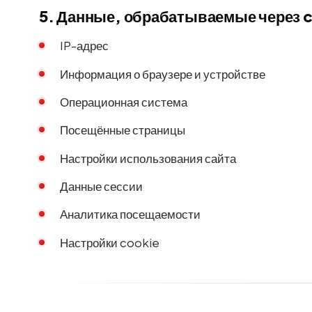
5. Данные, обрабатываемые через 
IP-адрес
Информация о браузере и устройстве
Операционная система
Посещённые страницы
Настройки использования сайта
Данные сессии
Аналитика посещаемости
Настройки cookie