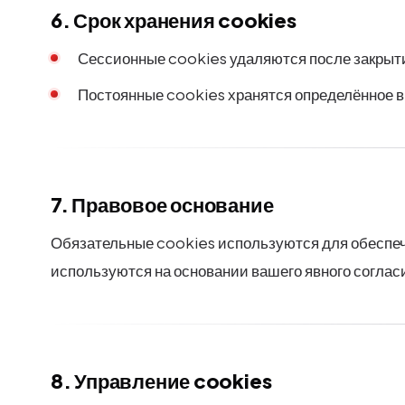
6. Срок хранения cookies
Сессионные cookies удаляются после закрыт
Постоянные cookies хранятся определённое в
7. Правовое основание
Обязательные cookies используются для обеспеч
используются на основании вашего явного согласи
8. Управление cookies