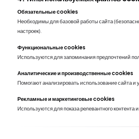
Обязательные cookies
Необходимы для базовой работы сайта (безопасно
настроек).
Функциональные cookies
Используются для запоминания предпочтений поль
Аналитические и производственные cookies
Помогают анализировать использование сайта и 
Рекламные и маркетинговые cookies
Используются для показа релевантного контента и