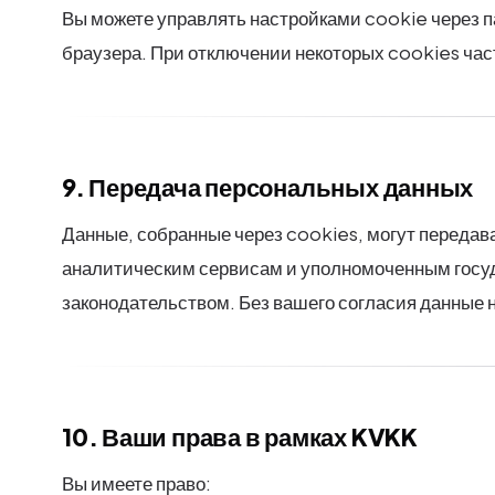
Вы можете управлять настройками cookie через п
браузера. При отключении некоторых cookies час
9. Передача персональных данных
Данные, собранные через cookies, могут переда
аналитическим сервисам и уполномоченным госуд
законодательством.
Без вашего согласия данные 
10. Ваши права в рамках KVKK
Вы имеете право: