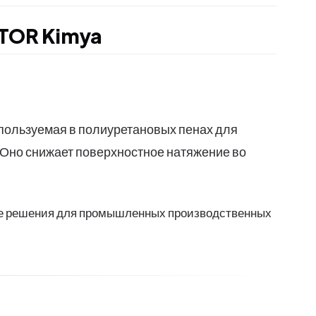
 TOR Kimya
спользуемая в полиуретановых пенах для
 Оно снижает поверхностное натяжение во
ые решения для промышленных производственных