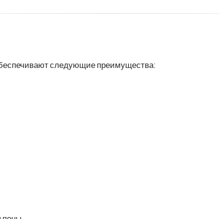
обеспечивают следующие преимущества:
 пены