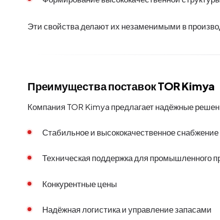
Эти свойства делают их незаменимыми в произво
Преимущества поставок TOR Kimya
Компания TOR Kimya предлагает надёжные решени
Стабильное и высококачественное снабжение
Техническая поддержка для промышленного 
Конкурентные цены
Надёжная логистика и управление запасами