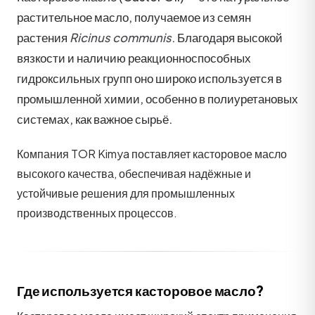
растительное масло, получаемое из семян
растения
Ricinus communis
. Благодаря высокой
вязкости и наличию реакционноспособных
гидроксильных групп оно широко используется в
промышленной химии, особенно в полиуретановых
системах, как важное сырьё.
Компания TOR Kimya поставляет касторовое масло
высокого качества, обеспечивая надёжные и
устойчивые решения для промышленных
производственных процессов.
Где используется касторовое масло?