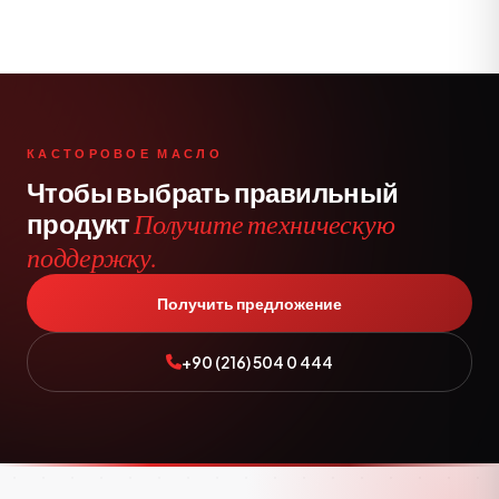
КАСТОРОВОЕ МАСЛО
Чтобы выбрать правильный
продукт
Получите техническую
поддержку.
Получить предложение
+90 (216) 504 0 444