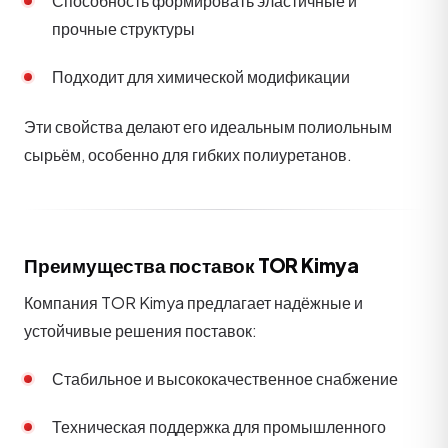
Способность формировать эластичные и
прочные структуры
Подходит для химической модификации
Эти свойства делают его идеальным полиольным
сырьём, особенно для гибких полиуретанов.
Преимущества поставок TOR Kimya
Компания TOR Kimya предлагает надёжные и
устойчивые решения поставок:
Стабильное и высококачественное снабжение
Техническая поддержка для промышленного