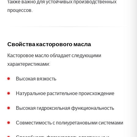
также важно для устойчивых производственных
процессов.
Свойства касторового масла
Касторовое масло обладает следующими
характеристиками:
Высокая вязкость
Натуральное растительное происхождение
Высокая гидроксильная функциональность
Совместимость с полиуретановыми системами