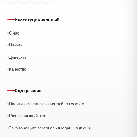
Институциональный
О нас
Ценить
Доверять
Качество
Содержание
Политика использования файлов cookie
Разъясняющий текст
Закон о защите персональных данных (KVKK)