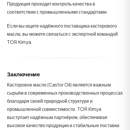
Продукция проходит контроль качества в
соответствии с промышленными стандартами.
Если вы ищете надёжного поставщика касторового
масла, вы можете связаться с экспертной командой
TOR Kimya.
Заключение
Касторовое масло (Castor Oil) является важным
сырьём в современных производственных процессах
благодаря своей природной структуре и
промышленной совместимости. TOR Kimya
выступает надёжным партнёром, обеспечивая
высокое качество продукции и стабильные поставки.