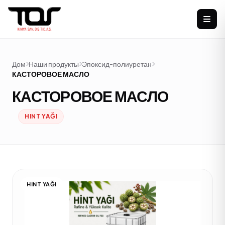
Дом
Наши продукты
Эпоксид-полиуретан
КАСТОРОВОЕ МАСЛО
КАСТОРОВОЕ МАСЛО
HINT YAĞI
HINT YAĞI