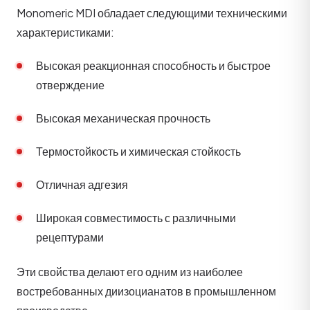
Monomeric MDI обладает следующими техническими
характеристиками:
Высокая реакционная способность и быстрое
отверждение
Высокая механическая прочность
Термостойкость и химическая стойкость
Отличная адгезия
Широкая совместимость с различными
рецептурами
Эти свойства делают его одним из наиболее
востребованных диизоцианатов в промышленном