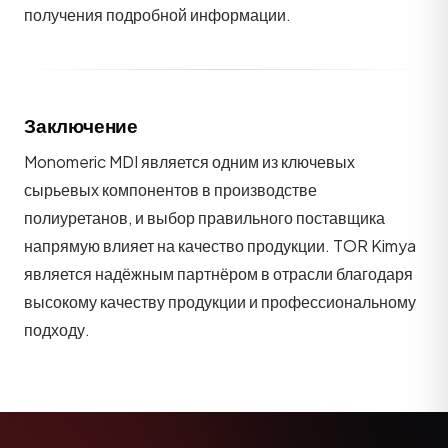
получения подробной информации.
Заключение
Monomeric MDI является одним из ключевых
сырьевых компонентов в производстве
полиуретанов, и выбор правильного поставщика
напрямую влияет на качество продукции. TOR Kimya
является надёжным партнёром в отрасли благодаря
высокому качеству продукции и профессиональному
подходу.