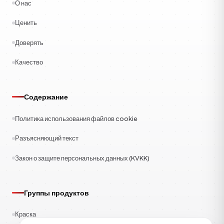
О нас
Ценить
Доверять
Качество
Содержание
Политика использования файлов cookie
Разъясняющий текст
Закон о защите персональных данных (KVKK)
Группы продуктов
Краска