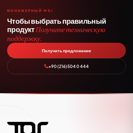
МОНОМЕРНЫЙ MDI
Чтобы выбрать правильный
продукт
Получите техническую
поддержку.
Получить предложение
+90 (216) 504 0 444