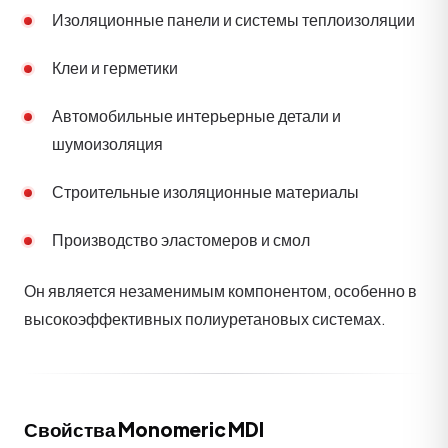
Изоляционные панели и системы теплоизоляции
Клеи и герметики
Автомобильные интерьерные детали и
шумоизоляция
Строительные изоляционные материалы
Производство эластомеров и смол
Он является незаменимым компонентом, особенно в
высокоэффективных полиуретановых системах.
Свойства Monomeric MDI