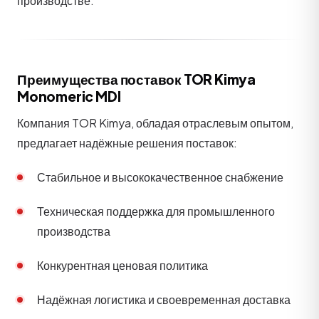
производстве.
Преимущества поставок TOR Kimya
Monomeric MDI
Компания TOR Kimya, обладая отраслевым опытом,
предлагает надёжные решения поставок:
Стабильное и высококачественное снабжение
Техническая поддержка для промышленного
производства
Конкурентная ценовая политика
Надёжная логистика и своевременная доставка