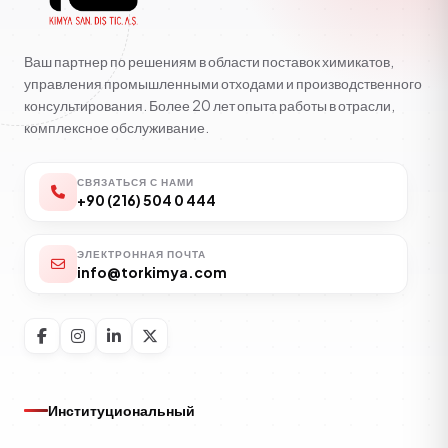
Ваш партнер по решениям в области поставок химикатов,
управления промышленными отходами и производственного
консультирования. Более 20 лет опыта работы в отрасли,
комплексное обслуживание.
СВЯЗАТЬСЯ С НАМИ
+90 (216) 504 0 444
ЭЛЕКТРОННАЯ ПОЧТА
info@torkimya.com
Институциональный