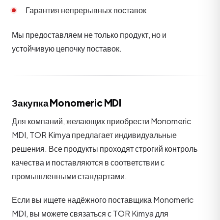
Гарантия непрерывных поставок
Мы предоставляем не только продукт, но и
устойчивую цепочку поставок.
Закупка Monomeric MDI
Для компаний, желающих приобрести Monomeric
MDI, TOR Kimya предлагает индивидуальные
решения. Все продукты проходят строгий контроль
качества и поставляются в соответствии с
промышленными стандартами.
Если вы ищете надёжного поставщика Monomeric
MDI, вы можете связаться с TOR Kimya для