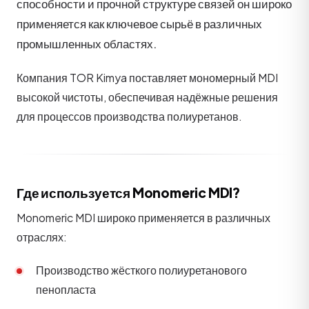
способности и прочной структуре связей он широко
применяется как ключевое сырьё в различных
промышленных областях.
Компания TOR Kimya поставляет мономерный MDI
высокой чистоты, обеспечивая надёжные решения
для процессов производства полиуретанов.
Где используется Monomeric MDI?
Monomeric MDI широко применяется в различных
отраслях:
Производство жёсткого полиуретанового
пенопласта