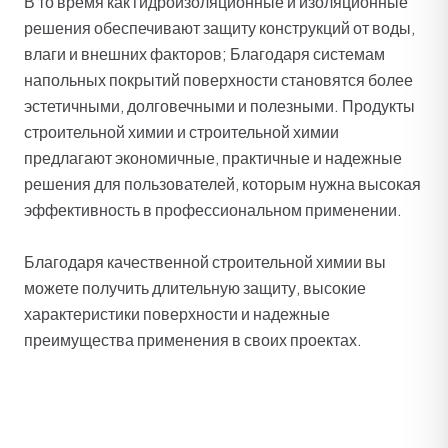
В то время как гидроизоляционные и изоляционные
решения обеспечивают защиту конструкций от воды,
влаги и внешних факторов; Благодаря системам
напольных покрытий поверхности становятся более
эстетичными, долговечными и полезными. Продукты
строительной химии и строительной химии
предлагают экономичные, практичные и надежные
решения для пользователей, которым нужна высокая
эффективность в профессиональном применении.
Благодаря качественной строительной химии вы
можете получить длительную защиту, высокие
характеристики поверхности и надежные
преимущества применения в своих проектах.