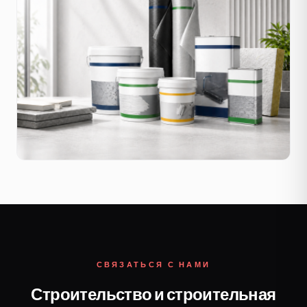
СВЯЗАТЬСЯ С НАМИ
Строительство и строительная