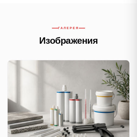
ГАЛЕРЕЯ
Изображения