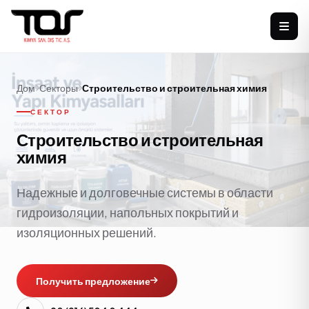
Дом
Секторы
Строительство и строительная химия
СЕКТОР
Строительство и строительная
химия
Надежные и долговечные системы в области
гидроизоляции, напольных покрытий и
изоляционных решений.
Получить предложение