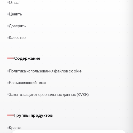
О нас
Ценить
Доверять
Качество
Содержание
Политика использования файлов cookie
Разъясняющий текст
Закон о защите персональных данных (KVKK)
Группы продуктов
Краска