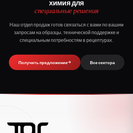
химия для
специальные решения
Наш отдел продаж готов связаться с вами по вашим
запросам на образцы, технической поддержке и
специальным потребностям в рецептурах.
Получить предложение
Все сектора