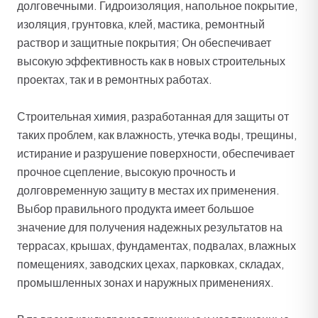
долговечными. Гидроизоляция, напольное покрытие,
изоляция, грунтовка, клей, мастика, ремонтный
раствор и защитные покрытия; Он обеспечивает
высокую эффективность как в новых строительных
проектах, так и в ремонтных работах.
Строительная химия, разработанная для защиты от
таких проблем, как влажность, утечка воды, трещины,
истирание и разрушение поверхности, обеспечивает
прочное сцепление, высокую прочность и
долговременную защиту в местах их применения.
Выбор правильного продукта имеет большое
значение для получения надежных результатов на
террасах, крышах, фундаментах, подвалах, влажных
помещениях, заводских цехах, парковках, складах,
промышленных зонах и наружных применениях.