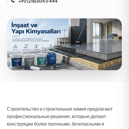
+90 (216) 504 0 444
Строительство и строительная химия предлагают
профессиональные решения, которые делают
конструкции более прочными, безопасными и