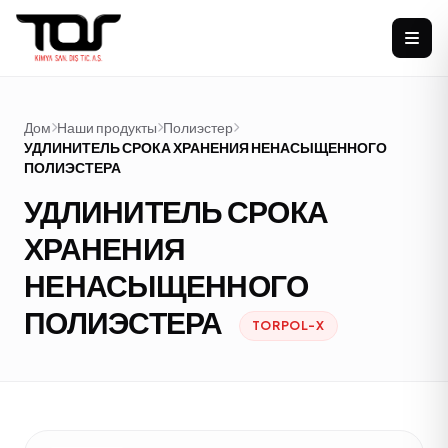
Дом
Наши продукты
Полиэстер
УДЛИНИТЕЛЬ СРОКА ХРАНЕНИЯ НЕНАСЫЩЕННОГО
ПОЛИЭСТЕРА
УДЛИНИТЕЛЬ СРОКА
ХРАНЕНИЯ
НЕНАСЫЩЕННОГО
ПОЛИЭСТЕРА
TORPOL-X