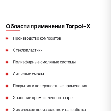
Области применения Torpol-X
Производство композитов
Стеклопластики
Полиэфирные смоляные системы
Литьевые смолы
Покрытия и поверхностные применения
Хранение промышленного сырья
Химическое производство и разработка