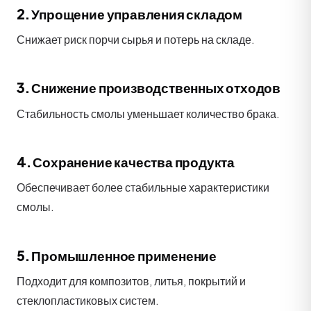
2. Упрощение управления складом
Снижает риск порчи сырья и потерь на складе.
3. Снижение производственных отходов
Стабильность смолы уменьшает количество брака.
4. Сохранение качества продукта
Обеспечивает более стабильные характеристики
смолы.
5. Промышленное применение
Подходит для композитов, литья, покрытий и
стеклопластиковых систем.