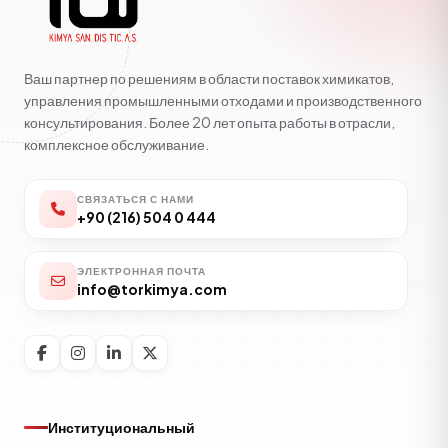
Ваш партнер по решениям в области поставок химикатов,
управления промышленными отходами и производственного
консультирования. Более 20 лет опыта работы в отрасли,
комплексное обслуживание.
СВЯЗАТЬСЯ С НАМИ
+90 (216) 504 0 444
ЭЛЕКТРОННАЯ ПОЧТА
info@torkimya.com
Институциональный