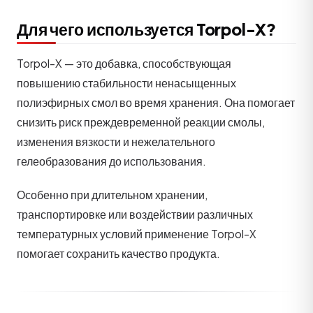
Для чего используется Torpol-X?
Torpol-X — это добавка, способствующая
повышению стабильности ненасыщенных
полиэфирных смол во время хранения. Она помогает
снизить риск преждевременной реакции смолы,
изменения вязкости и нежелательного
гелеобразования до использования.
Особенно при длительном хранении,
транспортировке или воздействии различных
температурных условий применение Torpol-X
помогает сохранить качество продукта.