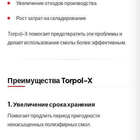
Увеличение отходов производства
Рост затрат на складирование
Torpol-X помогает предотвратить эти проблемы и
делает использование смолы более эффективным.
Преимущества Torpol-X
1. Увеличение срока хранения
Помогает продлить период пригодности
ненасыщенных полиэфирных смол.