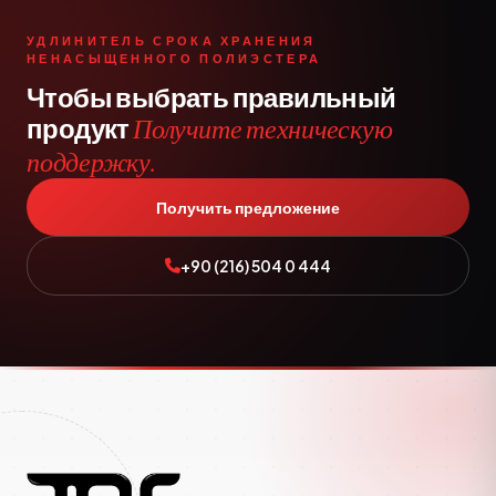
УДЛИНИТЕЛЬ СРОКА ХРАНЕНИЯ
НЕНАСЫЩЕННОГО ПОЛИЭСТЕРА
Чтобы выбрать правильный
продукт
Получите техническую
поддержку.
Получить предложение
+90 (216) 504 0 444