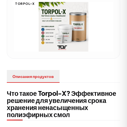
TORPOL-X
Описания продуктов
Что такое Torpol-X? Эффективное
решение для увеличения срока
хранения ненасыщенных
полиэфирных смол