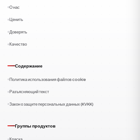
О нас
Ценить
Доверять
Качество
Содержание
Политика использования файлов cookie
Разъясняющий текст
Закон о защите персональных данных (KVKK)
Группы продуктов
Краска