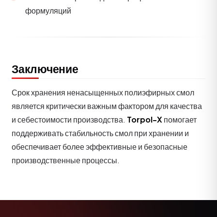
формуляций
Заключение
Срок хранения ненасыщенных полиэфирных смол
является критически важным фактором для качества
и себестоимости производства.
Torpol-X
помогает
поддерживать стабильность смол при хранении и
обеспечивает более эффективные и безопасные
производственные процессы.