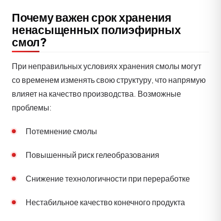
Почему важен срок хранения
ненасыщенных полиэфирных
смол?
При неправильных условиях хранения смолы могут
со временем изменять свою структуру, что напрямую
влияет на качество производства. Возможные
проблемы:
Потемнение смолы
Повышенный риск гелеобразования
Снижение технологичности при переработке
Нестабильное качество конечного продукта