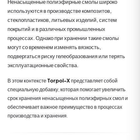
Ненасыщенные полиэфирные смолы широко
используются в производстве композитов,
стеклопластиков, литьевых изделий, систем
покрытий и в различных промышленных
процессах. Однако при хранении такие смолы
могут со временем изменять вязкость,
подвергаться риску гелеобразования или терять
эксплуатационные свойства.
В этом контексте
Torpol-X
представляет собой
специальную добавку, которая помогает увеличить
срок хранения ненасыщенных полиэфирных смол и
обеспечивает важное преимущество в процессах
производства и хранения.