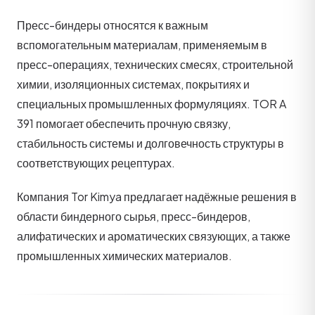
Пресс-биндеры относятся к важным
вспомогательным материалам, применяемым в
пресс-операциях, технических смесях, строительной
химии, изоляционных системах, покрытиях и
специальных промышленных формуляциях. TOR A
391 помогает обеспечить прочную связку,
стабильность системы и долговечность структуры в
соответствующих рецептурах.
Компания Tor Kimya предлагает надёжные решения в
области биндерного сырья, пресс-биндеров,
алифатических и ароматических связующих, а также
промышленных химических материалов.