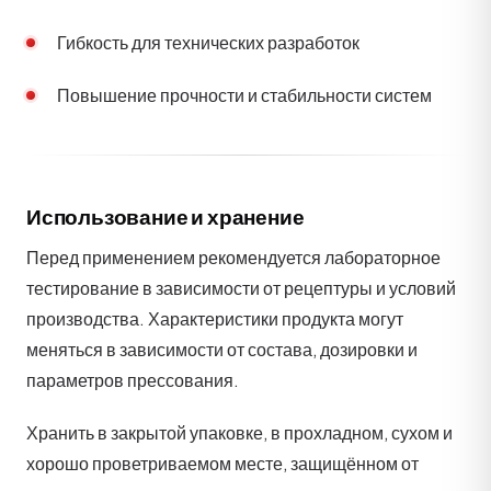
Гибкость для технических разработок
Повышение прочности и стабильности систем
Использование и хранение
Перед применением рекомендуется лабораторное
тестирование в зависимости от рецептуры и условий
производства. Характеристики продукта могут
меняться в зависимости от состава, дозировки и
параметров прессования.
Хранить в закрытой упаковке, в прохладном, сухом и
хорошо проветриваемом месте, защищённом от