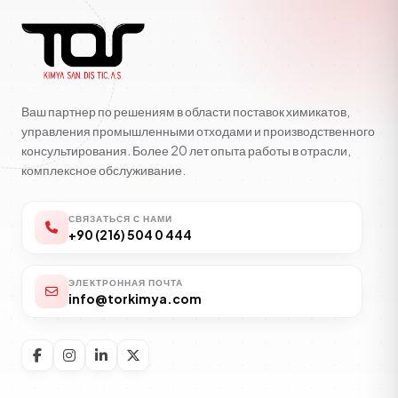
Ваш партнер по решениям в области поставок химикатов,
управления промышленными отходами и производственного
консультирования. Более 20 лет опыта работы в отрасли,
комплексное обслуживание.
СВЯЗАТЬСЯ С НАМИ
+90 (216) 504 0 444
ЭЛЕКТРОННАЯ ПОЧТА
info@torkimya.com