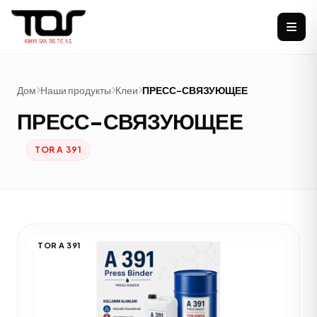
Дом
Наши продукты
Клеи
ПРЕСС-СВЯЗУЮЩЕЕ
ПРЕСС-СВЯЗУЮЩЕЕ
TOR A 391
TOR A 391