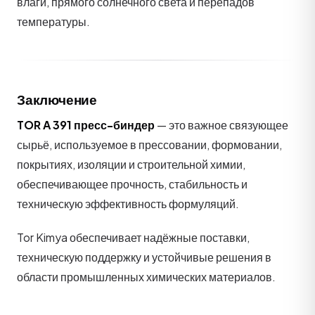
влаги, прямого солнечного света и перепадов
температуры.
Заключение
TOR A 391 пресс-биндер
— это важное связующее
сырьё, используемое в прессовании, формовании,
покрытиях, изоляции и строительной химии,
обеспечивающее прочность, стабильность и
техническую эффективность формуляций.
Tor Kimya обеспечивает надёжные поставки,
техническую поддержку и устойчивые решения в
области промышленных химических материалов.