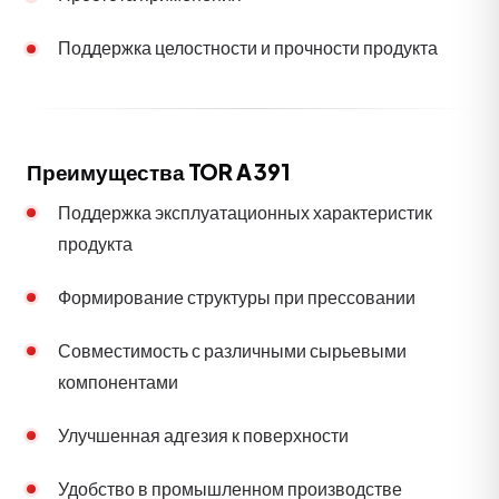
Поддержка целостности и прочности продукта
Преимущества TOR A 391
Поддержка эксплуатационных характеристик
продукта
Формирование структуры при прессовании
Совместимость с различными сырьевыми
компонентами
Улучшенная адгезия к поверхности
Удобство в промышленном производстве