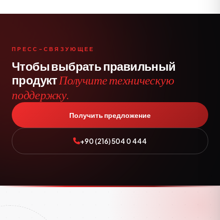
ПРЕСС-СВЯЗУЮЩЕЕ
Чтобы выбрать правильный
продукт
Получите техническую
поддержку.
Получить предложение
+90 (216) 504 0 444