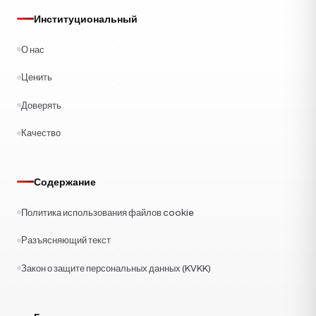
Институциональный
О нас
Ценить
Доверять
Качество
Содержание
Политика использования файлов cookie
Разъясняющий текст
Закон о защите персональных данных (KVKK)