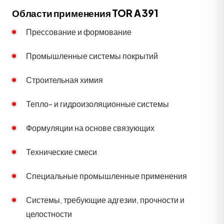
Области применения TOR A 391
Прессование и формование
Промышленные системы покрытий
Строительная химия
Тепло- и гидроизоляционные системы
Формуляции на основе связующих
Технические смеси
Специальные промышленные применения
Системы, требующие адгезии, прочности и
целостности