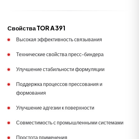
Свойства TOR A 391
Высокая эффективность связывания
Технические свойства пресс-биндера
Улучшение стабильности формуляции
Поддержка процессов прессования и
формования
Улучшение адгезии к поверхности
Совместимость с промышленными системами
Простота применения