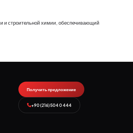
ии и строительной химии, обеспечивающий
Получить предложение
+90 (216) 504 0 444