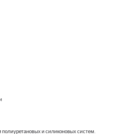
и
 полиуретановых и силиконовых систем.