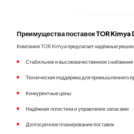
Преимущества поставок TOR Kimya
Компания TOR Kimya предлагает надёжные решени
Стабильное и высококачественное снабжение
Техническая поддержка для промышленного 
Конкурентные цены
Надёжная логистика и управление запасами
Долгосрочное планирование поставок