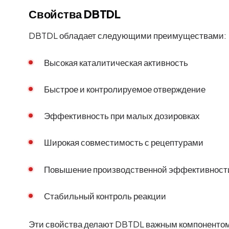
Свойства DBTDL
DBTDL обладает следующими преимуществами:
Высокая каталитическая активность
Быстрое и контролируемое отверждение
Эффективность при малых дозировках
Широкая совместимость с рецептурами
Повышение производственной эффективност
Стабильный контроль реакции
Эти свойства делают DBTDL важным компонентом