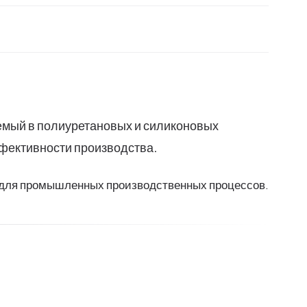
уемый в полиуретановых и силиконовых
ффективности производства.
 для промышленных производственных процессов.