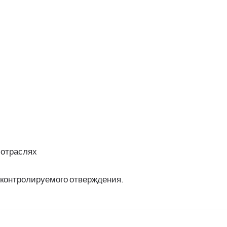
 отраслях
 контролируемого отверждения.