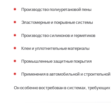
Производство полиуретановой пены
Эластомерные и покрывные системы
Производство силиконов и герметиков
Клеи и уплотнительные материалы
Промышленные защитные покрытия
Применения в автомобильной и строительной
Он особенно востребован в системах, требующих