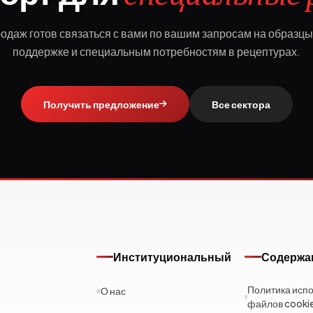
одаж готов связаться с вами по вашим запросам на образцы
поддержке и специальным потребностям в рецептурах.
Получить предложение
Все сектора
Институциональный
Содержа
Политика исп
О нас
файлов cooki