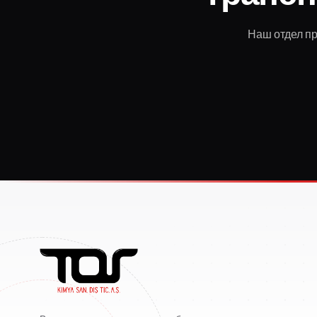
Наш отдел пр