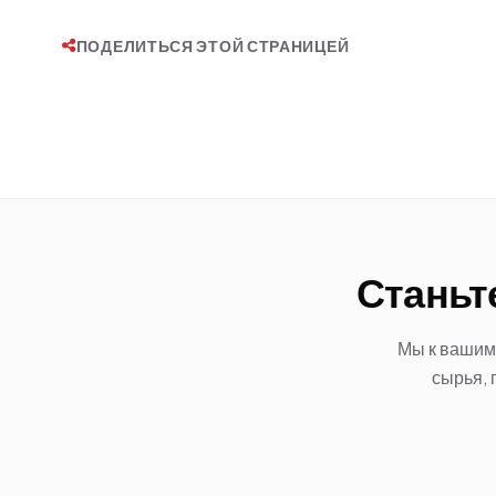
ПОДЕЛИТЬСЯ ЭТОЙ СТРАНИЦЕЙ
Станьт
Мы к вашим 
сырья, 