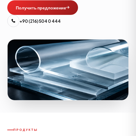
Получить предложение
+90 (216) 504 0 444
ПРОДУКТЫ