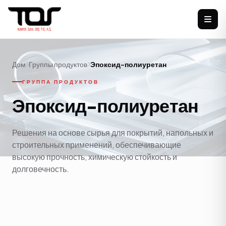
Дом
Группы продуктов
Эпоксид-полиуретан
ГРУППА ПРОДУКТОВ
Эпоксид-полиуретан
Решения на основе сырья для покрытий, напольных и
строительных применений, обеспечивающие
высокую прочность, химическую стойкость и
долговечность.