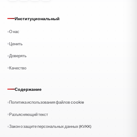
Институциональный
О нас
Ценить
Доверять
Качество
Содержание
Политика использования файлов cookie
Разъясняющий текст
Закон о защите персональных данных (KVKK)