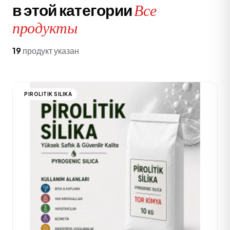
в этой категории
Все
продукты
19
продукт указан
PIROLITIK SILIKA