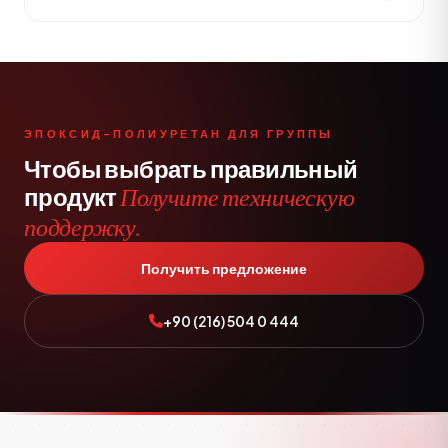
ЭПОКСИД-ПОЛИУРЕТАН ДЛЯ ГРУППЫ
Чтобы выбрать правильный
продукт
Получите техническую
поддержку.
Получить предложение
+90 (216) 504 0 444