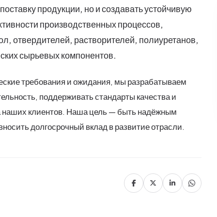
поставку продукции, но и создавать устойчивую
тивности производственных процессов,
л, отвердителей, растворителей, полиуретанов,
ских сырьевых компонентов.
ческие требования и ожидания, мы разрабатываем
ельность, поддерживать стандарты качества и
 наших клиентов. Наша цель — быть надёжным
вносить долгосрочный вклад в развитие отрасли.