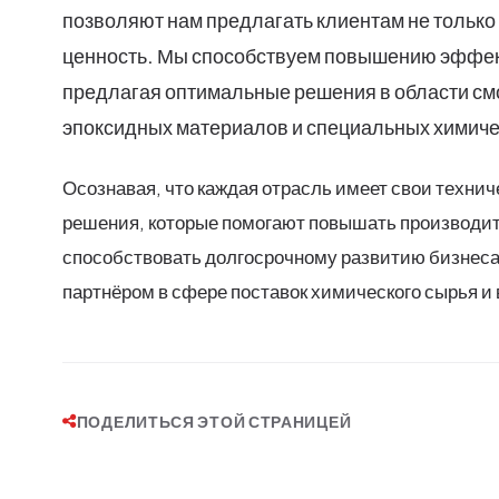
позволяют нам предлагать клиентам не только 
ценность. Мы способствуем повышению эффек
предлагая оптимальные решения в области смо
эпоксидных материалов и специальных химиче
Осознавая, что каждая отрасль имеет свои техни
решения, которые помогают повышать производит
способствовать долгосрочному развитию бизнеса
партнёром в сфере поставок химического сырья и 
ПОДЕЛИТЬСЯ ЭТОЙ СТРАНИЦЕЙ