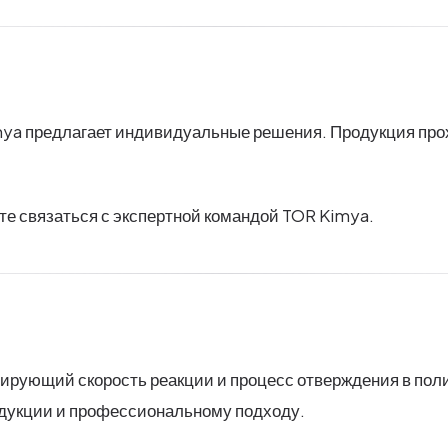
ya предлагает индивидуальные решения. Продукция прохо
те связаться с экспертной командой TOR Kimya.
гулирующий скорость реакции и процесс отверждения в по
одукции и профессиональному подходу.