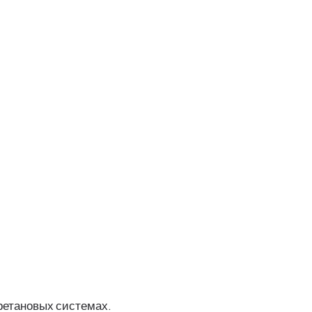
ретановых системах.