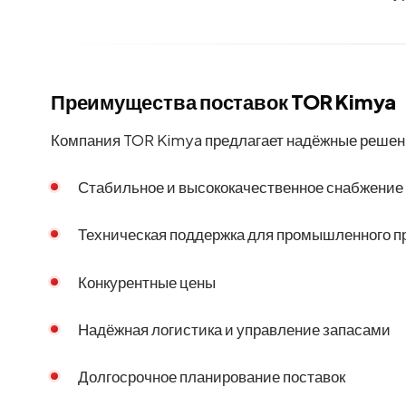
Преимущества поставок TOR Kimya
Компания TOR Kimya предлагает надёжные решени
Стабильное и высококачественное снабжение
Техническая поддержка для промышленного 
Конкурентные цены
Надёжная логистика и управление запасами
Долгосрочное планирование поставок