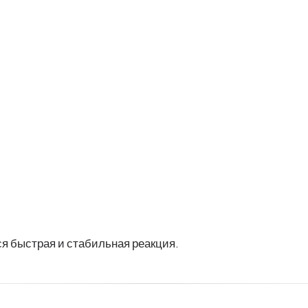
ся быстрая и стабильная реакция.