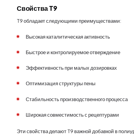
Свойства T9
T9 обладает следующими преимуществами:
Высокая каталитическая активность
Быстрое и контролируемое отверждение
Эффективность при малых дозировках
Оптимизация структуры пены
Стабильность производственного процесса
Широкая совместимость с рецептурами
Эти свойства делают T9 важной добавкой в полиу