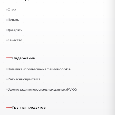
О нас
Ценить
Доверять
Качество
Содержание
Политика использования файлов cookie
Разъясняющий текст
Закон о защите персональных данных (KVKK)
Группы продуктов