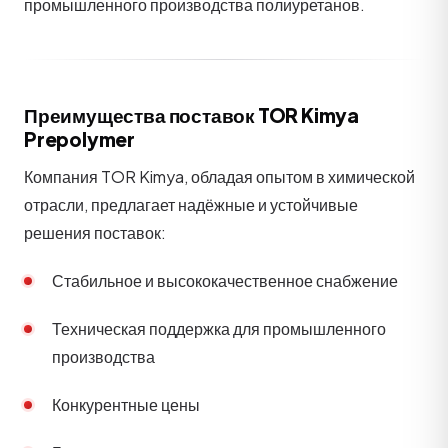
промышленного производства полиуретанов.
Преимущества поставок TOR Kimya
Prepolymer
Компания TOR Kimya, обладая опытом в химической
отрасли, предлагает надёжные и устойчивые
решения поставок:
Стабильное и высококачественное снабжение
Техническая поддержка для промышленного
производства
Конкурентные цены