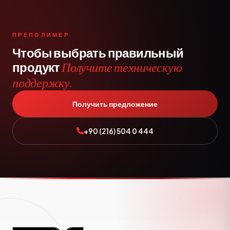
ПРЕПОЛИМЕР
Чтобы выбрать правильный
продукт
Получите техническую
поддержку.
Получить предложение
+90 (216) 504 0 444