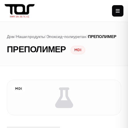
Дом
Наши продукты
Эпоксид-полиуретан
ПРЕПОЛИМЕР
ПРЕПОЛИМЕР
MDI
MDI