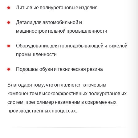
Литьевые полиуретановые изделия
Детали для автомобильной и
машиностроительной промышленности
Оборудование для горнодобывающей и тяжёлой
промышленности
Подошвы обуви и техническая резина
Благодаря тому, что он является ключевым
компонентом высокоэффективных полиуретановых
систем, преполимер незаменим в современных
производственных процессах.