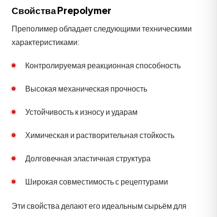
Свойства Prepolymer
Преполимер обладает следующими техническими
характеристиками:
Контролируемая реакционная способность
Высокая механическая прочность
Устойчивость к износу и ударам
Химическая и растворительная стойкость
Долговечная эластичная структура
Широкая совместимость с рецептурами
Эти свойства делают его идеальным сырьём для