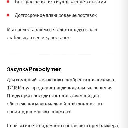
Быстрая логистика и управление запасами
Долгосрочное планирование поставок
Мы предоставляем не только продукт, но и
стабильную цепочку поставок.
Закупка Prepolymer
Для компаний, желающих приобрести преполимер,
TOR Kimya предлагает индивидуальные решения.
Продукция проходит контроль качества для
обеспечения максимальной эффективности в
производственных процессах.
Если вы ищете надёжного поставщика преполимера,