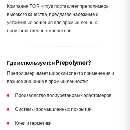
Компания TOR Kimya поставляет преполимеры
высокого качества, предлагая надёжные и
устойчивые решения для промышленных
производственных процессов.
Где используется Prepolymer?
Преполимер имеет широкий спектр применения и
важное значение в промышленности:
Производство полиуретановых эластомеров
Системы промышленных покрытий
Клеи и герметики