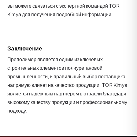
вы можете связаться с экспертной командой TOR
Kimya для получения подробной информации.
Заключение
Преполимер является одним из ключевых
строительных элементов полиуретановой
промышленности, и правильный выбор поставщика
напрямую влияет на качество продукции. TOR Kimya
является надёжным партнёром в отрасли благодаря
высокому качеству продукции и профессиональному
подходу.