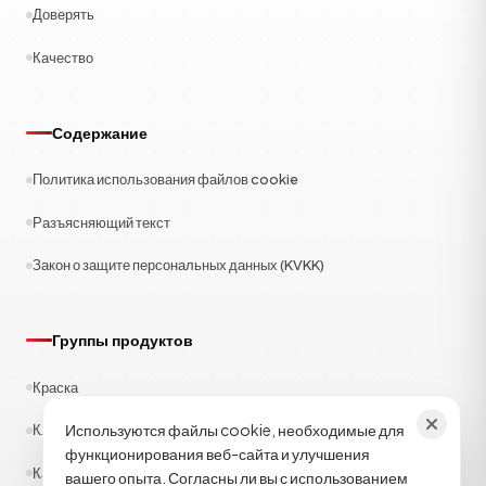
Доверять
Качество
Содержание
Политика использования файлов cookie
Разъясняющий текст
Закон о защите персональных данных (KVKK)
Группы продуктов
Краска
Используются файлы cookie, необходимые для
Клеи
функционирования веб-сайта и улучшения
Каучук
вашего опыта. Согласны ли вы с использованием