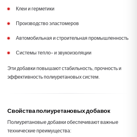
Клеи и герметики
Производство эластомеров
Автомобильная и строительная промышленность
Системы тепло- и звукоизоляции
Эти добавки повышают стабильность, прочность и
эффективность полиуретановых систем.
Свойства полиуретановых добавок
Полиуретановые добавки обеспечивают важные
технические преимущества: