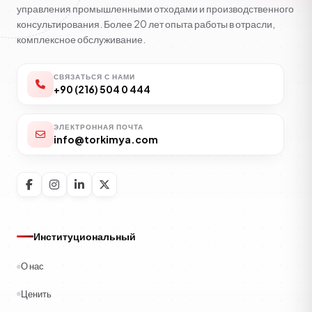
управления промышленными отходами и производственного
консультирования. Более 20 лет опыта работы в отрасли,
комплексное обслуживание.
СВЯЗАТЬСЯ С НАМИ
+90 (216) 504 0 444
ЭЛЕКТРОННАЯ ПОЧТА
info@torkimya.com
Институциональный
О нас
Ценить