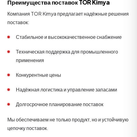
Преимущества поставок TOR Kimya
Компания TOR Kimya предлагает надёжные решения
поставок:
Стабильное и высококачественное снабжение
Техническая поддержка для промышленного
применения
Конкурентные цены
Надёжная логистика и управление запасами
Долгосрочное планирование поставок
Мы обеспечиваем не только продукт, но и устойчивую
цепочку поставок.