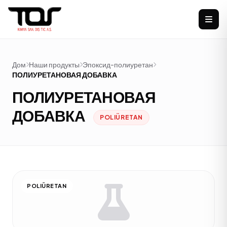
Дом
Наши продукты
Эпоксид-полиуретан
ПОЛИУРЕТАНОВАЯ ДОБАВКА
ПОЛИУРЕТАНОВАЯ
ДОБАВКА
POLIÜRETAN
POLIÜRETAN