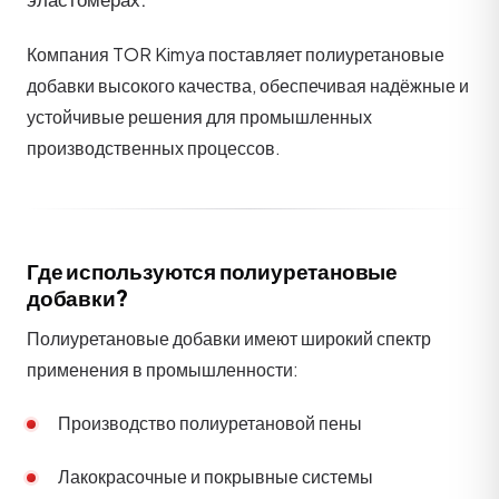
Компания TOR Kimya поставляет полиуретановые
добавки высокого качества, обеспечивая надёжные и
устойчивые решения для промышленных
производственных процессов.
Где используются полиуретановые
добавки?
Полиуретановые добавки имеют широкий спектр
применения в промышленности:
Производство полиуретановой пены
Лакокрасочные и покрывные системы