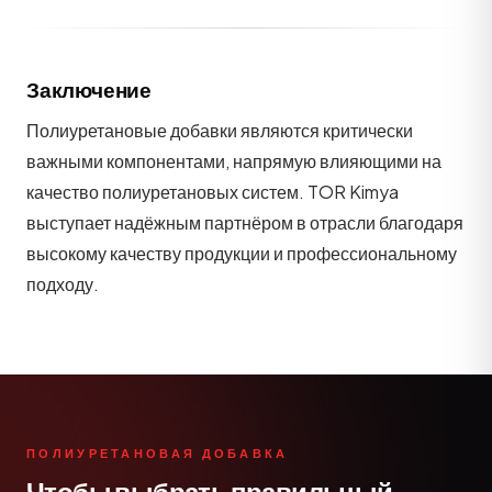
Заключение
Полиуретановые добавки являются критически
важными компонентами, напрямую влияющими на
качество полиуретановых систем. TOR Kimya
выступает надёжным партнёром в отрасли благодаря
высокому качеству продукции и профессиональному
подходу.
ПОЛИУРЕТАНОВАЯ ДОБАВКА
Чтобы выбрать правильный