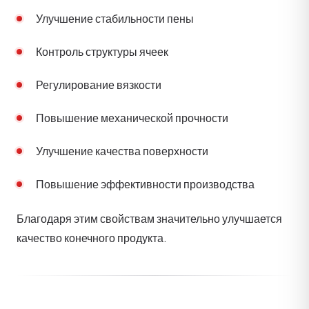
Улучшение стабильности пены
Контроль структуры ячеек
Регулирование вязкости
Повышение механической прочности
Улучшение качества поверхности
Повышение эффективности производства
Благодаря этим свойствам значительно улучшается
качество конечного продукта.