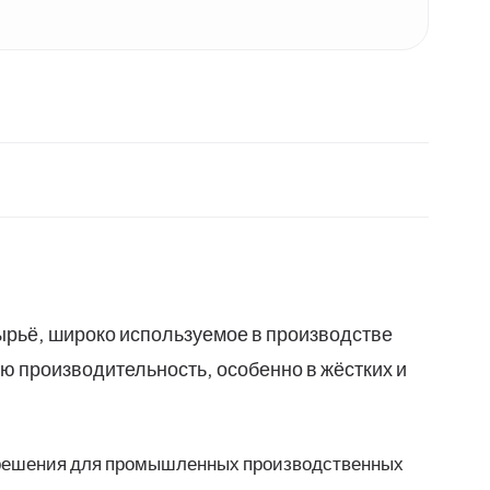
рьё, широко используемое в производстве
ю производительность, особенно в жёстких и
е решения для промышленных производственных