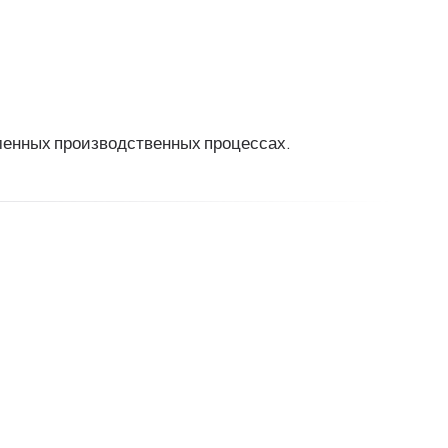
менных производственных процессах.