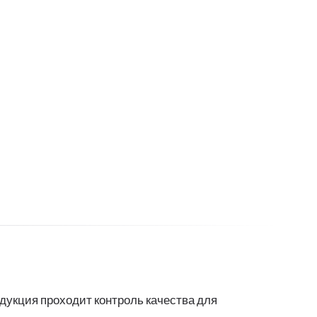
укция проходит контроль качества для