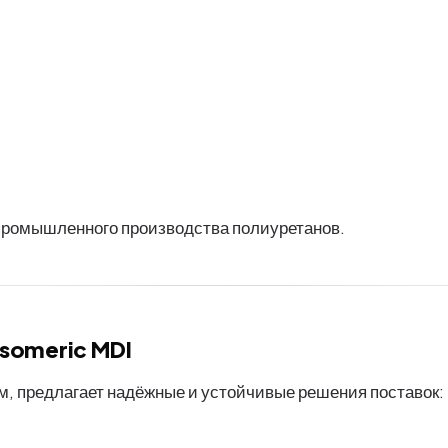
промышленного производства полиуретанов.
Isomeric MDI
, предлагает надёжные и устойчивые решения поставок: