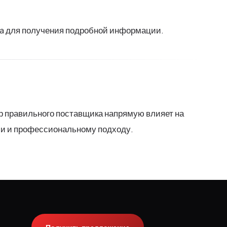
ya для получения подробной информации.
р правильного поставщика напрямую влияет на
ии и профессиональному подходу.