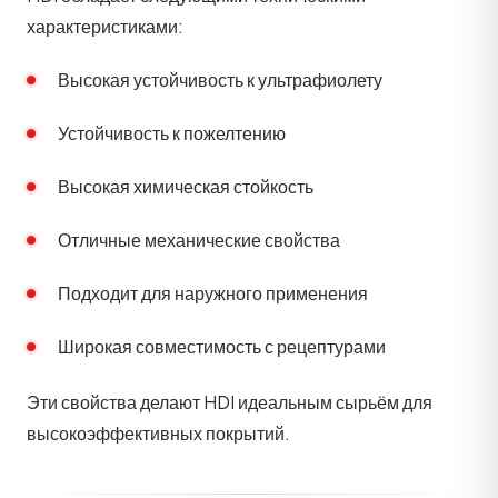
характеристиками:
Высокая устойчивость к ультрафиолету
Устойчивость к пожелтению
Высокая химическая стойкость
Отличные механические свойства
Подходит для наружного применения
Широкая совместимость с рецептурами
Эти свойства делают HDI идеальным сырьём для
высокоэффективных покрытий.