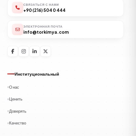
СВЯЗАТЬСЯ С НАМИ
+90 (216) 504 0 444
ЭЛЕКТРОННАЯ ПОЧТА
info@torkimya.com
Институциональный
О нас
Ценить
Доверять
Качество