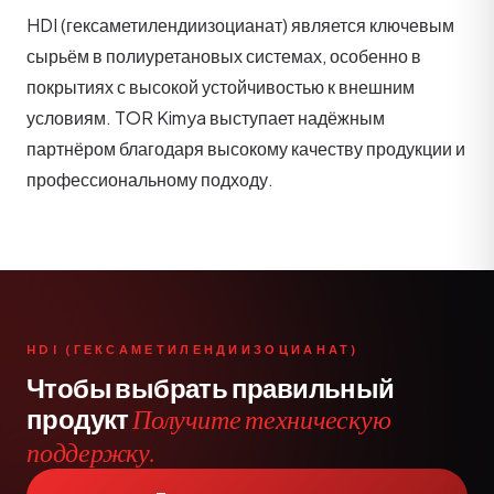
HDI (гексаметилендиизоцианат) является ключевым
сырьём в полиуретановых системах, особенно в
покрытиях с высокой устойчивостью к внешним
условиям. TOR Kimya выступает надёжным
партнёром благодаря высокому качеству продукции и
профессиональному подходу.
HDI (ГЕКСАМЕТИЛЕНДИИЗОЦИАНАТ)
Чтобы выбрать правильный
продукт
Получите техническую
поддержку.