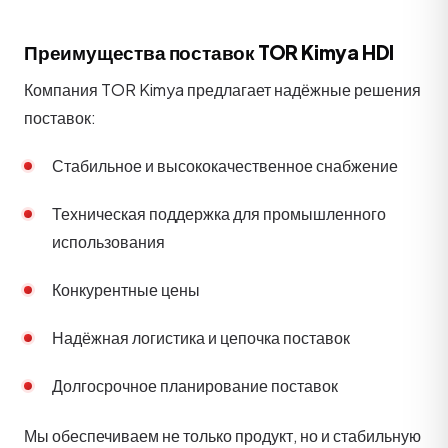
Преимущества поставок TOR Kimya HDI
Компания TOR Kimya предлагает надёжные решения
поставок:
Стабильное и высококачественное снабжение
Техническая поддержка для промышленного
использования
Конкурентные цены
Надёжная логистика и цепочка поставок
Долгосрочное планирование поставок
Мы обеспечиваем не только продукт, но и стабильную