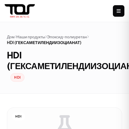
Дом
Наши продукты
Эпоксид-полиуретан
HDI (ГЕКСАМЕТИЛЕНДИИЗОЦИАНАТ)
HDI
(ГЕКСАМЕТИЛЕНДИИЗОЦИА
HDI
HDI