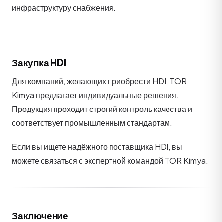
инфраструктуру снабжения.
Закупка HDI
Для компаний, желающих приобрести HDI, TOR
Kimya предлагает индивидуальные решения.
Продукция проходит строгий контроль качества и
соответствует промышленным стандартам.
Если вы ищете надёжного поставщика HDI, вы
можете связаться с экспертной командой TOR Kimya.
Заключение