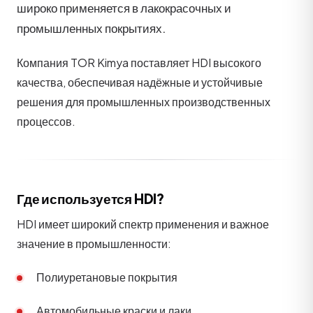
широко применяется в лакокрасочных и
промышленных покрытиях.
Компания TOR Kimya поставляет HDI высокого
качества, обеспечивая надёжные и устойчивые
решения для промышленных производственных
процессов.
Где используется HDI?
HDI имеет широкий спектр применения и важное
значение в промышленности:
Полиуретановые покрытия
Автомобильные краски и лаки