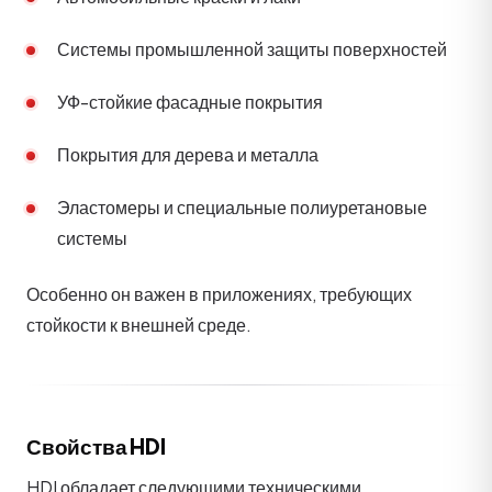
Системы промышленной защиты поверхностей
УФ-стойкие фасадные покрытия
Покрытия для дерева и металла
Эластомеры и специальные полиуретановые
системы
Особенно он важен в приложениях, требующих
стойкости к внешней среде.
Свойства HDI
HDI обладает следующими техническими