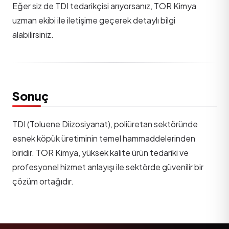
Eğer siz de TDI tedarikçisi arıyorsanız, TOR Kimya
uzman ekibi ile iletişime geçerek detaylı bilgi
alabilirsiniz.
Sonuç
TDI (Toluene Diizosiyanat), poliüretan sektöründe
esnek köpük üretiminin temel hammaddelerinden
biridir. TOR Kimya, yüksek kalite ürün tedariki ve
profesyonel hizmet anlayışı ile sektörde güvenilir bir
çözüm ortağıdır.