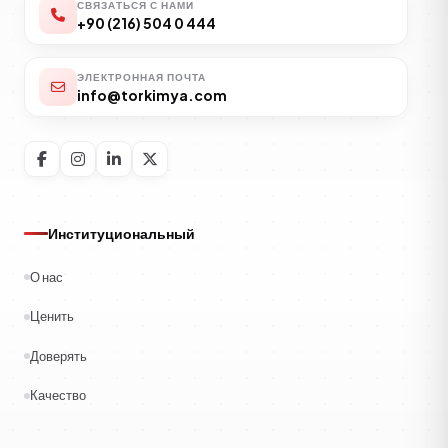
СВЯЗАТЬСЯ С НАМИ
+90 (216) 504 0 444
ЭЛЕКТРОННАЯ ПОЧТА
info@torkimya.com
Институциональный
О нас
Ценить
Доверять
Качество