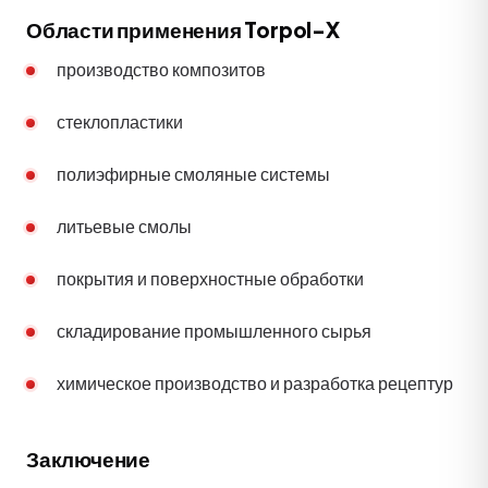
Области применения Torpol-X
производство композитов
стеклопластики
полиэфирные смоляные системы
литьевые смолы
покрытия и поверхностные обработки
складирование промышленного сырья
химическое производство и разработка рецептур
Заключение