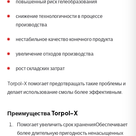
повышенный риск гелеобразования
снижение технологичности в процессе
производства
нестабильное качество конечного продукта
увеличение отходов производства
рост складских затрат
Torpol-X помогает предотвращать такие проблемы и
делает использование смолы более эффективным.
Преимущества Torpol-X
Помогает увеличить срок хранения
Обеспечивает
более длительную пригодность ненасыщенных