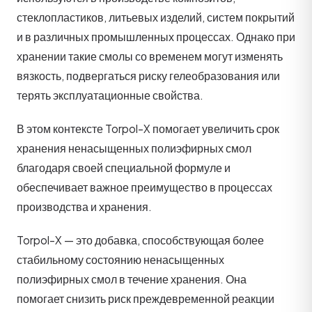
стеклопластиков, литьевых изделий, систем покрытий
и в различных промышленных процессах. Однако при
хранении такие смолы со временем могут изменять
вязкость, подвергаться риску гелеобразования или
терять эксплуатационные свойства.
В этом контексте Torpol-X помогает увеличить срок
хранения ненасыщенных полиэфирных смол
благодаря своей специальной формуле и
обеспечивает важное преимущество в процессах
производства и хранения.
Torpol-X — это добавка, способствующая более
стабильному состоянию ненасыщенных
полиэфирных смол в течение хранения. Она
помогает снизить риск преждевременной реакции