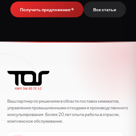
Получить предложение
Все статьи
Ваш партнер по решениям в области поставок химикатов,
управления промышленными отходами и производственного
консультирования. Более 20 лет опыта работы в отрасли,
комплексное обслуживание.