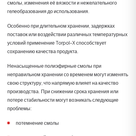
смолы, изменения её вязкости и нежелательного
гелеобразования до использования.
Особенно при длительном хранении, задержках
поставок или воздействии различных температурных
условий применение Torpol-X способствует
сохранению качества продукта.
Ненасыщенные полиэфирные смолы при
неправильном хранении со временем могут изменять
свою структуру, что напрямую влияет на качество
производства. При снижении срока хранения или
потере стабильности могут возникать следующие
проблемы:
потемнение смолы