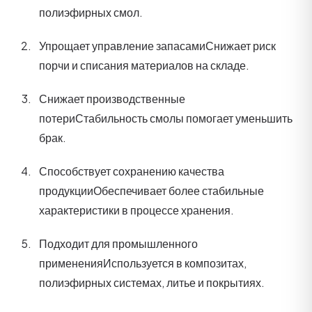
полиэфирных смол.
Упрощает управление запасами
Снижает риск
порчи и списания материалов на складе.
Снижает производственные
потери
Стабильность смолы помогает уменьшить
брак.
Способствует сохранению качества
продукции
Обеспечивает более стабильные
характеристики в процессе хранения.
Подходит для промышленного
применения
Используется в композитах,
полиэфирных системах, литье и покрытиях.