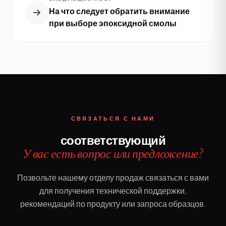
На что следует обратить внимание
при выборе эпоксидной смолы
СВЯЗАТЬСЯ С НАМИ
соответствующий
У вас есть вопрос или предложение?
Позвольте нашему отделу продаж связаться с вами
для получения технической поддержки,
рекомендаций по продукту или запроса образцов.