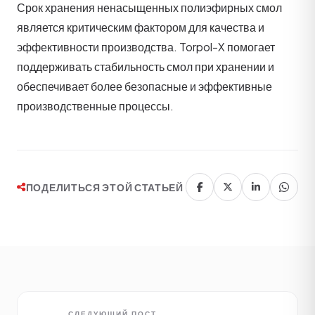
Срок хранения ненасыщенных полиэфирных смол
является критическим фактором для качества и
эффективности производства. Torpol-X помогает
поддерживать стабильность смол при хранении и
обеспечивает более безопасные и эффективные
производственные процессы.
ПОДЕЛИТЬСЯ ЭТОЙ СТАТЬЕЙ
СЛЕДУЮЩИЙ ПОСТ